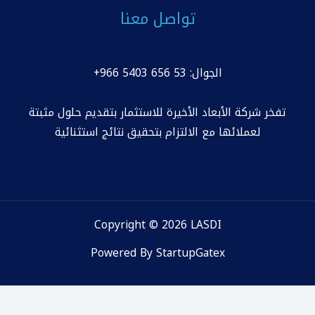
تواصل معنا
الجوال: 53 656 5403 966+
تفخر شركة الأبعاد الأخيرة للاستثمار بتقديم حلول مثبتة
لعملائها مع الالتزام بتحقيق نتائج استثنائية
Copyright © 2026 LASDI
Powered By StartupGatex