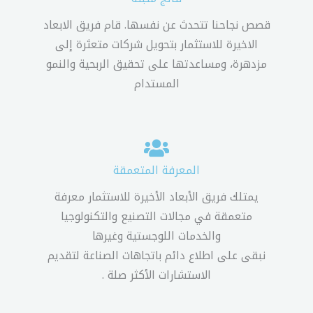
قصص نجاحنا تتحدث عن نفسها. قام فريق الابعاد
الاخيرة للاستثمار بتحويل شركات متعثرة إلى
مزدهرة، ومساعدتها على تحقيق الربحية والنمو
المستدام
المعرفة المتعمقة
يمتلك فريق الأبعاد الأخيرة للاستثمار معرفة
متعمقة في مجالات التصنيع والتكنولوجيا
والخدمات اللوجستية وغيرها
نبقى على اطلاع دائم باتجاهات الصناعة لتقديم
الاستشارات الأكثر صلة .