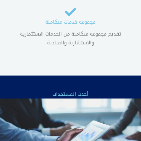
مجموعة خدمات متكاملة
تقديم مجموعة متكاملة من الخدمات الاستثمارية
والاستشارية والقيادية
أحدث المستجدات