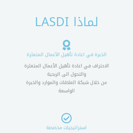
لماذا LASDI
الخبرة في اعادة تأهيل الأعمال المتعثرة
الاحتراف في اعادة تأهيل الأعمال المتعثرة
والتحول الى الربحية
من خلال شبكة العلاقات والموارد والخبرة
الواسعة
استراتيجيات مخصصة