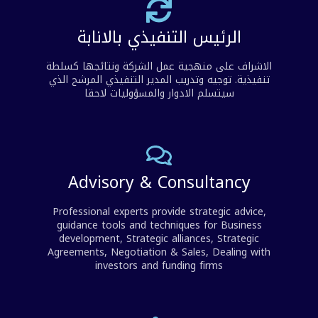
الرئيس التنفيذي بالانابة
الاشراف على منهجية عمل الشركة ونتائجها كسلطة
تنفيذية. توجيه وتدريب المدير التنفيذي المرشح الذي
سيتسلم الادوار والمسؤوليات لاحقا
Advisory & Consultancy
Professional experts provide strategic advice,
guidance tools and techniques for Business
development, Strategic alliances, Strategic
Agreements, Negotiation & Sales, Dealing with
investors and funding firms