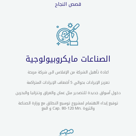
قصص النجاح
الصناعات مايكروبيولوجية
اعادة تأهيل الشركة من الإفلاس الى شركة مربحة
تعزيز الإيرادات بحوالي 5 أضعاف الإيرادات المتراكمة
دخول أسواق جديدة للتصدير مثل عمان والعراق وتنزانيا والبحرين
توقيع إبداء االهتمام لمشروع توسيع النطاق مع وزارة الصناعة
والثروة .Cap. 80-120 Mn و المع