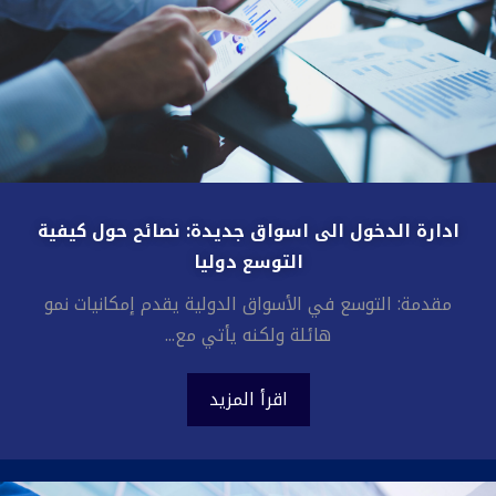
ادارة الدخول الى اسواق جديدة: نصائح حول كيفية
التوسع دوليا
مقدمة: التوسع في الأسواق الدولية يقدم إمكانيات نمو
هائلة ولكنه يأتي مع...
اقرأ المزيد