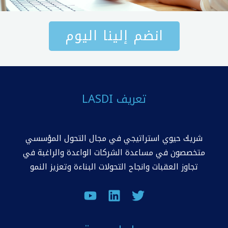
انضم إلينا اليوم
تعريف LASDI
شريك حيوي استراتيجي في مجال التحول المؤسسي
متخصصون في مساعدة الشركات الواعدة والراغبة في
تجاوز العقبات وانجاح التحولات البناءة وتعزيز النمو