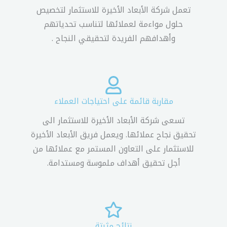
تعمل شركة الأبعاد الأخيرة للاستثمار لتخصيص
حلول مواءمة لعملائها لتناسب تحدياتهم
وأهدافهم الفريدة لتحقيقي النجاح .
مقاربة قائمة على احتياجات العملاء
تسعى شركة الأبعاد الأخيرة للاستثمار الى
تحقيق نجاح عملائها. ويعمل فريق الأبعاد الأخيرة
للاستثمار على التعاون المستمر مع عملائها من
أجل تحقيق أهداف ملموسة ومستدامة.
نتائج مثبتة