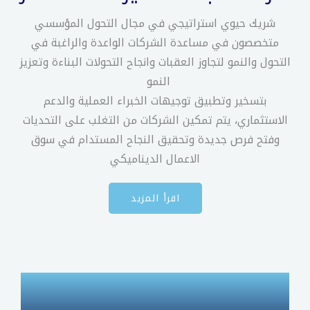
شريك حيوي استراتيجي في مجال التحول المؤسسي
متخصصون في مساعدة الشركات الواعدة والراغبة في
التحول والنمو لتجاوز العقبات وانجاح التحولات البناءة وتعزيز
النمو
بتسخير وتطبيق توجيهات الخبراء العملية والدعم
الاستثماري، يتم تمكين الشركات من التغلب على التحديات
وفتح فرص جديدة وتحقيق النجاح المستدام في سوق
الاعمال الديناميكي
اقرأ المزيد