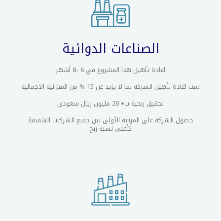
الصناعات الدوائية
اعادة تأهيل هذا المشروع في 6 -8 أشهر
تمت اعادة تأهيل الشركة بما لا يزيد عن 15 % من الميزانية الاجمالية
تحقيق ربحية ب+ 20 مليون ريال سعودي
حصول الشركة على المرتبة الأولى بين جميع الشركات الشقيقة
كأعلى نسبة ربح