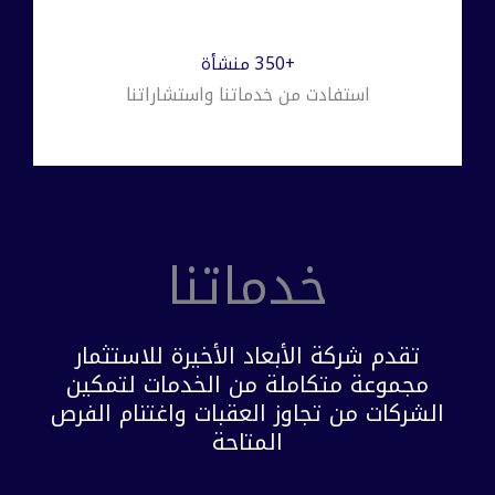
+350 منشأة
استفادت من خدماتنا واستشاراتنا
خدماتنا
تقدم شركة الأبعاد الأخيرة للاستثمار
مجموعة متكاملة من الخدمات لتمكين
الشركات من تجاوز العقبات واغتنام الفرص
المتاحة