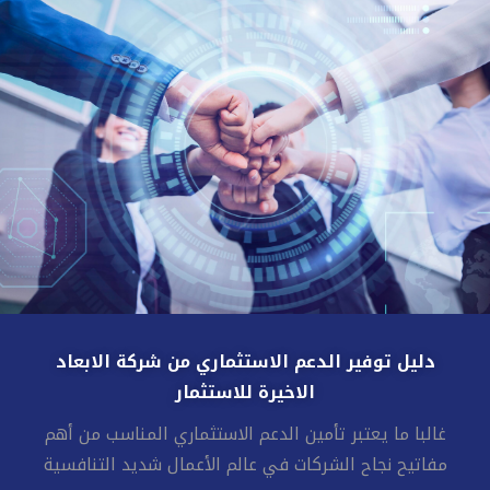
دليل توفير الدعم الاستثماري من شركة الابعاد
الاخيرة للاستثمار
غالبا ما يعتبر تأمين الدعم الاستثماري المناسب من أهم
مفاتيح نجاح الشركات في عالم الأعمال شديد التنافسية