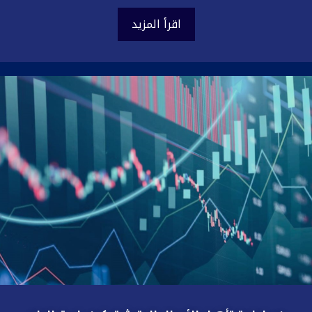
اقرأ المزيد