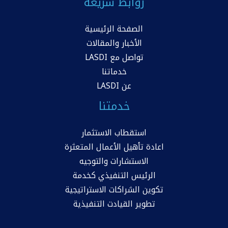
روابط سريعة
الصفحة الرئيسية
الأخبار والمقالات
تواصل مع LASDI
خدماتنا
عن LASDI
خدمتنا
استقطاب الاستثمار
اعادة تأهيل الأعمال المتعثرة
الاستشارات والتوجيه
الرئيس التنفيذي كخدمة
تكوين الشراكات الاستراتيجية
تطوير القيادت التنفيذية