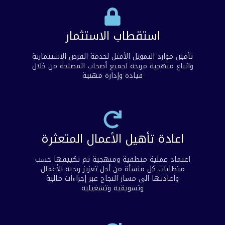
استقطاب الاستثمار
تأمين موارد التمويل الأمثل لخدمة الفرص الاستثمارية
واتباع منهجية مربحة لجميع أصحاب المصلحة من خلال
قيادة وإدارة مهنية
اعادة تأهيل الأعمال المتعثرة
اعتماد عملية منطقية ومنهجية ثم تكييفها حسب
متطلبات كل منشأة من أجل تعزيز ربحية الأعمال
واعادتها الى مسار النجاح عبر إجراءات مالية
وتسويقية وتشغيلية